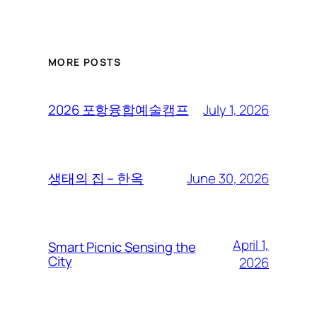
MORE POSTS
July 1, 2026
2026 포항융합예술캠프
June 30, 2026
생태의 집 – 한옥
April 1,
Smart Picnic Sensing the
City
2026