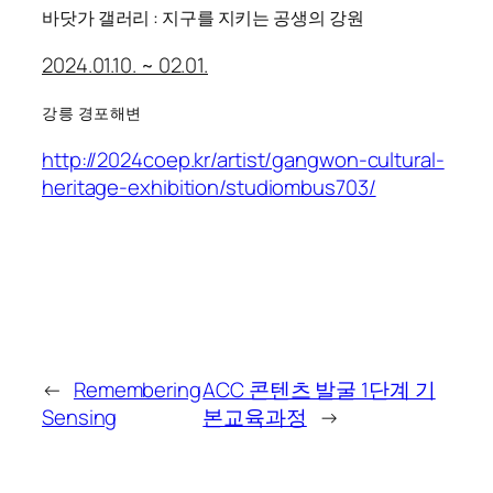
바닷가 갤러리 : 지구를 지키는 공생의 강원
2024.01.10. ~ 02.01.
강릉 경포해변
http://2024coep.kr/artist/gangwon-cultural-
heritage-exhibition/studiombus703/
←
Remembering
ACC 콘텐츠 발굴 1단계 기
Sensing
본교육과정
→