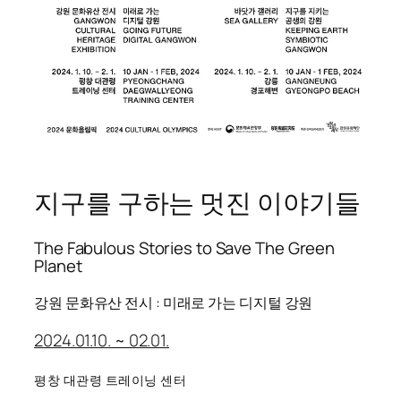
지구를 구하는 멋진 이야기들
The Fabulous Stories to Save The Green
Planet
강원 문화유산 전시 : 미래로 가는 디지털 강원
2024.01.10. ~ 02.01.
평창 대관령 트레이닝 센터