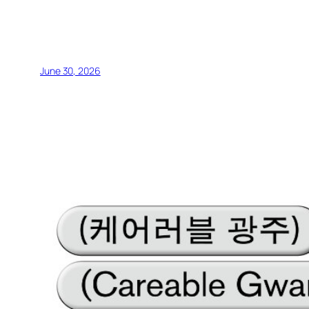
June 30, 2026