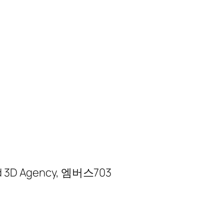
sted 3D Agency, 엠버스703