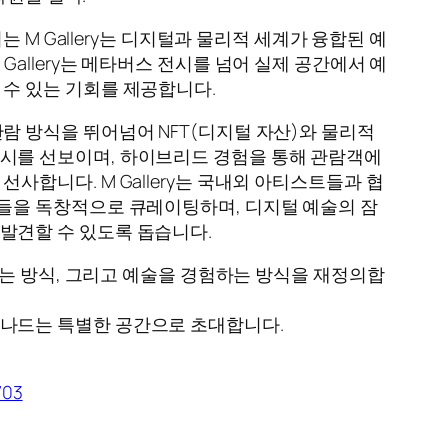
보이는 M Gallery는 디지털과 물리적 세계가 융합된 예
Gallery는 메타버스 전시를 넘어 실제 공간에서 예
 수 있는 기회를 제공합니다.
람 방식을 뛰어넘어 NFT(디지털 자산)와 물리적
시를 선보이며, 하이브리드 경험을 통해 관람객에
선사합니다. M Gallery는 국내외 아티스트들과 협
품들을 독창적으로 큐레이팅하며, 디지털 예술의 잠
발견할 수 있도록 돕습니다.
소유하는 방식, 그리고 예술을 경험하는 방식을 재정의합
넘나드는 특별한 공간으로 초대합니다.
703