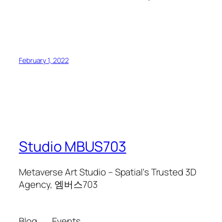
February 1, 2022
Studio MBUS703
Metaverse Art Studio – Spatial's Trusted 3D
Agency, 엠버스703
Blog
Events